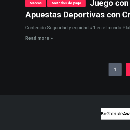
Juego con 
Marcas
Metodos de pago
Apuestas Deportivas con 
Contenido Seguridad y equidad #1 en el mundo Plat
Read more »
1