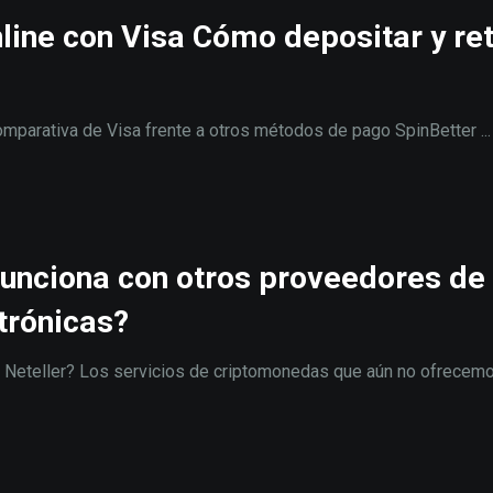
line con Visa Cómo depositar y ret
mparativa de Visa frente a otros métodos de pago SpinBetter ...
funciona con otros proveedores de
trónicas?
 Neteller? Los servicios de criptomonedas que aún no ofrecemo