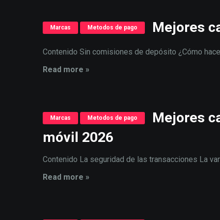
Mejores c
Marcas
Metodos de pago
Contenido Sin comisiones de depósito ¿Cómo hacer 
Read more »
Mejores ca
Marcas
Metodos de pago
móvil 2026
Contenido La seguridad de las transacciones La var
Read more »