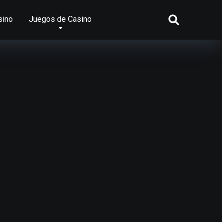
sino
Juegos de Casino