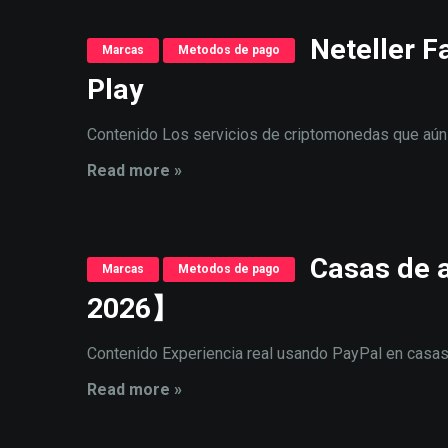
Neteller F
Marcas
Metodos de pago
Play
Contenido Los servicios de criptomonedas que aún n
Read more »
Casas de 
Marcas
Metodos de pago
2026】
Contenido Experiencia real usando PayPal en casas
Read more »