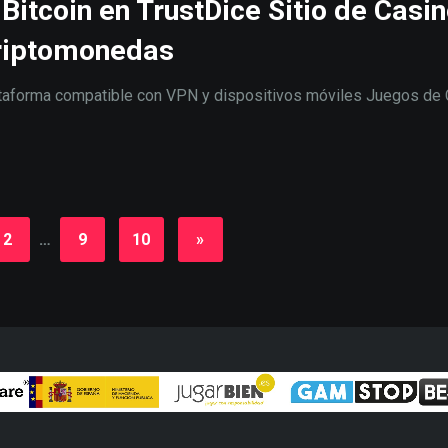
Bitcoin en TrustDice Sitio de Casin
Criptomonedas
aforma compatible con VPN y dispositivos móviles Juegos de Ca
2
…
9
10
»