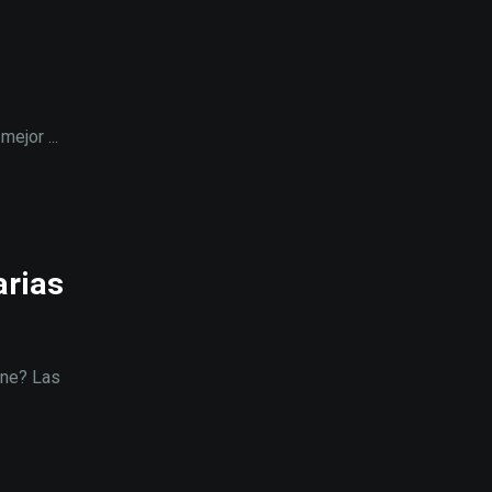
ejor ...
arias
ine? Las